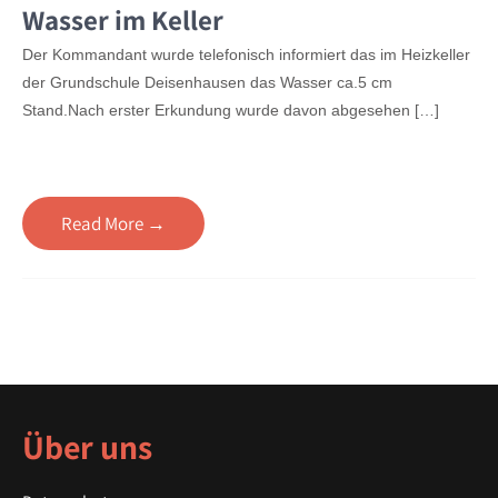
Wasser im Keller
Der Kommandant wurde telefonisch informiert das im Heizkeller
der Grundschule Deisenhausen das Wasser ca.5 cm
Stand.Nach erster Erkundung wurde davon abgesehen […]
Read More →
Über uns