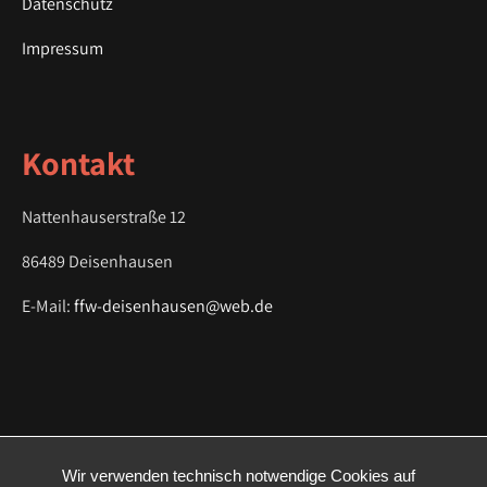
Datenschutz
Impressum
Kontakt
Nattenhauserstraße 12
86489 Deisenhausen
E-Mail:
ffw-deisenhausen@web.de
Wir verwenden technisch notwendige Cookies auf