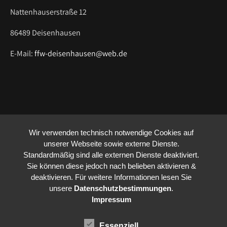
Nattenhauserstraße 12
86489 Deisenhausen
E-Mail:
ffw-deisenhausen@web.de
Wir verwenden technisch notwendige Cookies auf
unserer Webseite sowie externe Dienste.
Standardmäßig sind alle externen Dienste deaktiviert.
Sie können diese jedoch nach belieben aktivieren &
deaktivieren. Für weitere Informationen lesen Sie
unsere
Datenschutzbestimmungen
.
Impressum
Essenziell