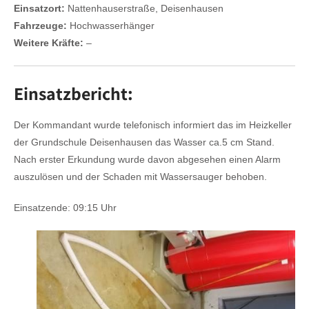
Einsatzort:
Nattenhauserstraße, Deisenhausen
Fahrzeuge:
Hochwasserhänger
Weitere Kräfte:
–
Einsatzbericht:
Der Kommandant wurde telefonisch informiert das im Heizkeller
der Grundschule Deisenhausen das Wasser ca.5 cm Stand.
Nach erster Erkundung wurde davon abgesehen einen Alarm
auszulösen und der Schaden mit Wassersauger behoben.
Einsatzende: 09:15 Uhr