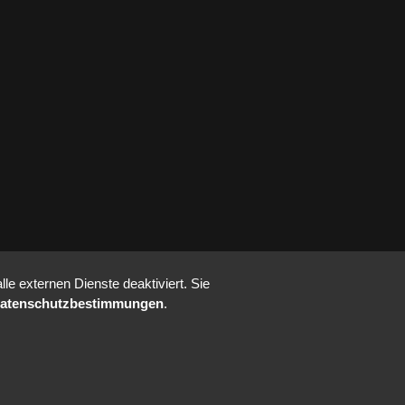
e externen Dienste deaktiviert. Sie
atenschutzbestimmungen
.