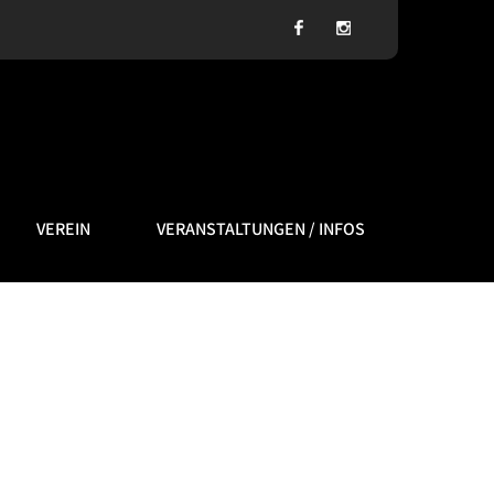
VEREIN
VERANSTALTUNGEN / INFOS