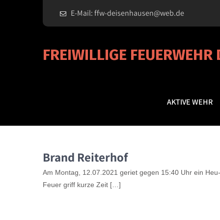
E-Mail: ffw-deisenhausen@web.de
FREIWILLIGE FEUERWEHR
AKTIVE WEHR
Brand Reiterhof
Am Montag, 12.07.2021 geriet gegen 15:40 Uhr ein Heu- 
Feuer griff kurze Zeit […]