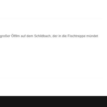
n großer Ölfilm auf dem Schildbach, der in die Fischtreppe mündet