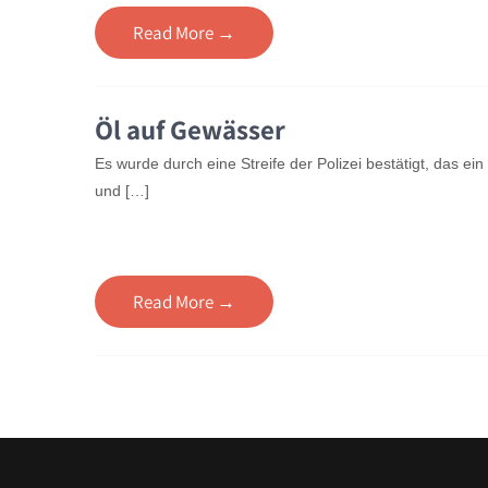
Read More →
Öl auf Gewässer
Es wurde durch eine Streife der Polizei bestätigt, das ei
und […]
Read More →