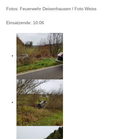
Fotos: Feuerwehr Deisenhausen / Foto Weiss
Einsatzende: 10:06