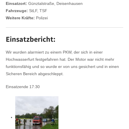
Einsatzort:
Günztalstraße, Deisenhausen
Fahrzeuge:
StLF, TSF
Weitere Kräfte:
Polizei
Einsatzbericht:
Wir wurden alarmiert zu einem PKW, der sich in einer
Hochwasserfurt festgefahren hat. Der Motor war nicht mehr
funktionsfähig und so wurde er von uns gesichert und in einen
Sicheren Bereich abgeschleppt.
Einsatzende 17:30