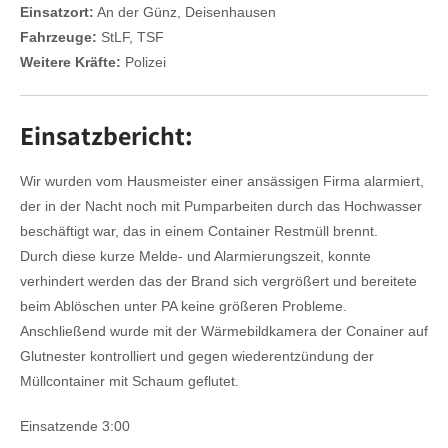
Einsatzort:
An der Günz, Deisenhausen
Fahrzeuge:
StLF, TSF
Weitere Kräfte:
Polizei
Einsatzbericht:
Wir wurden vom Hausmeister einer ansässigen Firma alarmiert,
der in der Nacht noch mit Pumparbeiten durch das Hochwasser
beschäftigt war, das in einem Container Restmüll brennt.
Durch diese kurze Melde- und Alarmierungszeit, konnte
verhindert werden das der Brand sich vergrößert und bereitete
beim Ablöschen unter PA keine größeren Probleme.
Anschließend wurde mit der Wärmebildkamera der Conainer auf
Glutnester kontrolliert und gegen wiederentzündung der
Müllcontainer mit Schaum geflutet.
Einsatzende 3:00