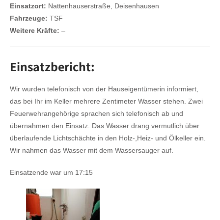
Einsatzort:
Nattenhauserstraße, Deisenhausen
Fahrzeuge:
TSF
Weitere Kräfte:
–
Einsatzbericht:
Wir wurden telefonisch von der Hauseigentümerin informiert,
das bei Ihr im Keller mehrere Zentimeter Wasser stehen. Zwei
Feuerwehrangehörige sprachen sich telefonisch ab und
übernahmen den Einsatz. Das Wasser drang vermutlich über
überlaufende Lichtschächte in den Holz-,Heiz- und Ölkeller ein.
Wir nahmen das Wasser mit dem Wassersauger auf.
Einsatzende war um 17:15