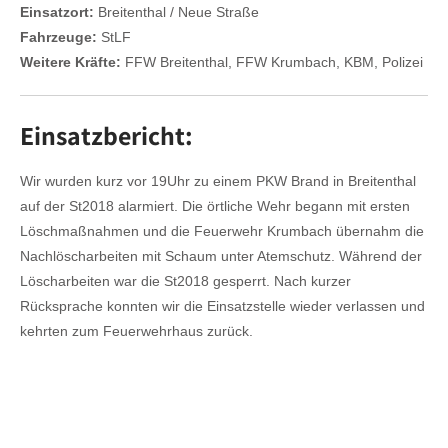
Einsatzort:
Breitenthal / Neue Straße
Fahrzeuge:
StLF
Weitere Kräfte:
FFW Breitenthal, FFW Krumbach, KBM, Polizei
Einsatzbericht:
Wir wurden kurz vor 19Uhr zu einem PKW Brand in Breitenthal
auf der St2018 alarmiert. Die örtliche Wehr begann mit ersten
Löschmaßnahmen und die Feuerwehr Krumbach übernahm die
Nachlöscharbeiten mit Schaum unter Atemschutz. Während der
Löscharbeiten war die St2018 gesperrt. Nach kurzer
Rücksprache konnten wir die Einsatzstelle wieder verlassen und
kehrten zum Feuerwehrhaus zurück.