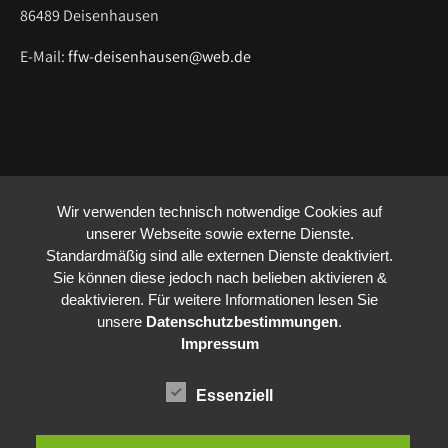
86489 Deisenhausen
E-Mail:
ffw-deisenhausen@web.de
Wir verwenden technisch notwendige Cookies auf
unserer Webseite sowie externe Dienste.
Standardmäßig sind alle externen Dienste deaktiviert.
Sie können diese jedoch nach belieben aktivieren &
deaktivieren. Für weitere Informationen lesen Sie
unsere
Datenschutzbestimmungen
.
Impressum
Essenziell