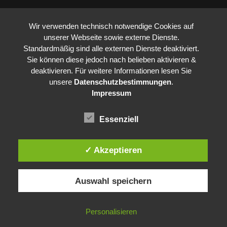
Wir verwenden technisch notwendige Cookies auf
unserer Webseite sowie externe Dienste.
Standardmäßig sind alle externen Dienste deaktiviert.
Sie können diese jedoch nach belieben aktivieren &
deaktivieren. Für weitere Informationen lesen Sie
unsere
Datenschutzbestimmungen
.
Impressum
Essenziell
✓ Akzeptieren
Auswahl speichern
Personalisieren