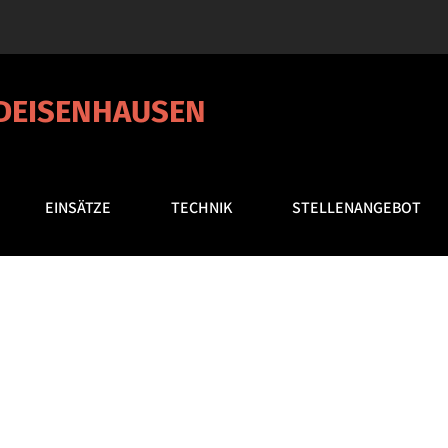
 DEISENHAUSEN
EINSÄTZE
TECHNIK
STELLENANGEBOT