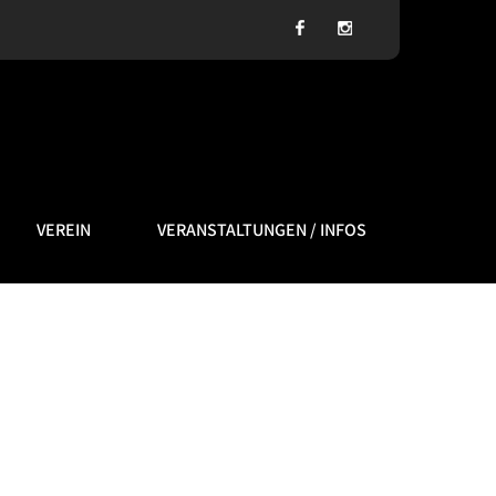
VEREIN
VERANSTALTUNGEN / INFOS