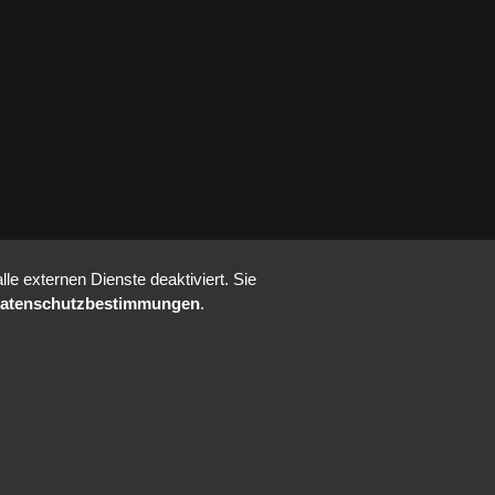
e externen Dienste deaktiviert. Sie
atenschutzbestimmungen
.