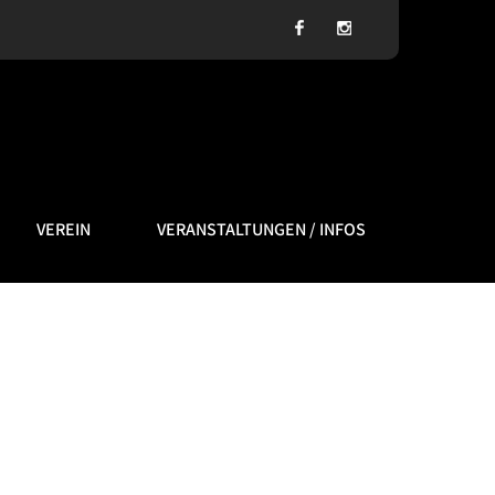
VEREIN
VERANSTALTUNGEN / INFOS