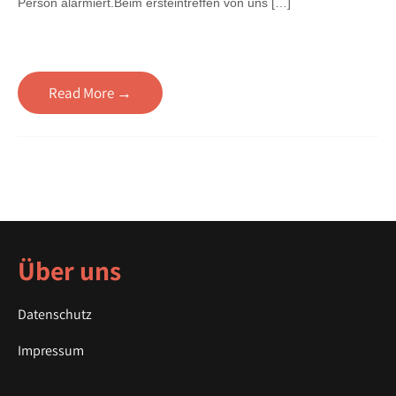
Person alarmiert.Beim ersteintreffen von uns […]
Read More →
Über uns
Datenschutz
Impressum