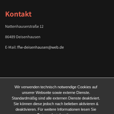
Kontakt
Nattenhauserstraße 12
86489 Deisenhausen
E-Mail:
ffw-deisenhausen@web.de
Wir verwenden technisch notwendige Cookies auf
unserer Webseite sowie externe Dienste.
Standardmäßig sind alle externen Dienste deaktiviert.
Sie können diese jedoch nach belieben aktivieren &
deaktivieren. Für weitere Informationen lesen Sie