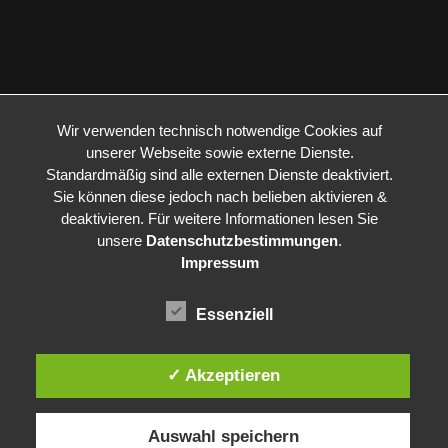
Wir verwenden technisch notwendige Cookies auf
unserer Webseite sowie externe Dienste.
Standardmäßig sind alle externen Dienste deaktiviert.
Sie können diese jedoch nach belieben aktivieren &
deaktivieren. Für weitere Informationen lesen Sie
unsere
Datenschutzbestimmungen
.
Impressum
Essenziell
✓ Akzeptieren
Auswahl speichern