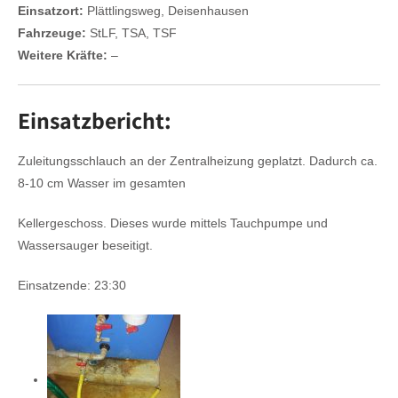
Einsatzort:
Plättlingsweg, Deisenhausen
Fahrzeuge:
StLF, TSA, TSF
Weitere Kräfte:
–
Einsatzbericht:
Zuleitungsschlauch an der Zentralheizung geplatzt. Dadurch ca.
8-10 cm Wasser im gesamten
Kellergeschoss. Dieses wurde mittels Tauchpumpe und
Wassersauger beseitigt.
Einsatzende: 23:30