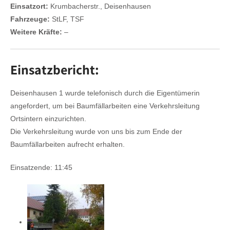
Einsatzort:
Krumbacherstr., Deisenhausen
Fahrzeuge:
StLF, TSF
Weitere Kräfte:
–
Einsatzbericht:
Deisenhausen 1 wurde telefonisch durch die Eigentümerin
angefordert, um bei Baumfällarbeiten eine Verkehrsleitung
Ortsintern einzurichten.
Die Verkehrsleitung wurde von uns bis zum Ende der
Baumfällarbeiten aufrecht erhalten.
Einsatzende: 11:45