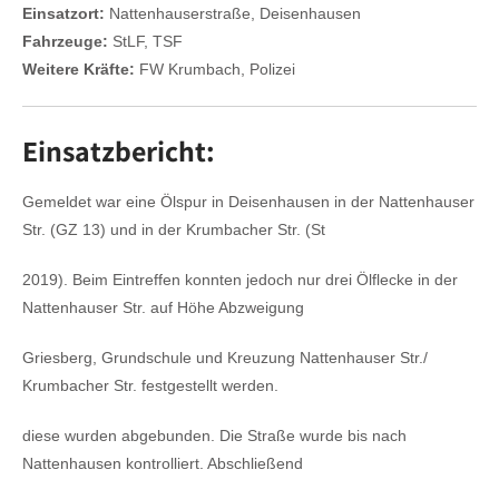
Einsatzort:
Nattenhauserstraße, Deisenhausen
Fahrzeuge:
StLF, TSF
Weitere Kräfte:
FW Krumbach, Polizei
Einsatzbericht:
Gemeldet war eine Ölspur in Deisenhausen in der Nattenhauser
Str. (GZ 13) und in der Krumbacher Str. (St
2019). Beim Eintreffen konnten jedoch nur drei Ölflecke in der
Nattenhauser Str. auf Höhe Abzweigung
Griesberg, Grundschule und Kreuzung Nattenhauser Str./
Krumbacher Str. festgestellt werden.
diese wurden abgebunden. Die Straße wurde bis nach
Nattenhausen kontrolliert. Abschließend