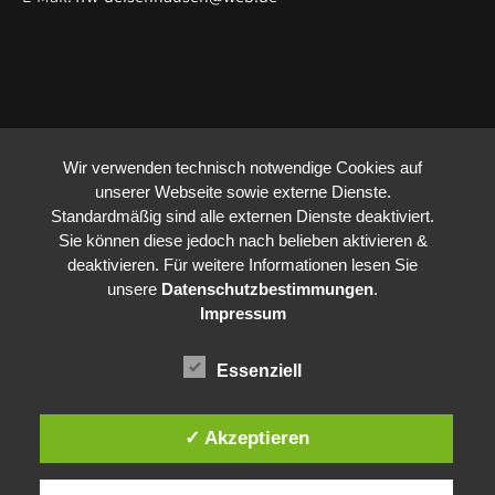
Wir verwenden technisch notwendige Cookies auf
unserer Webseite sowie externe Dienste.
Standardmäßig sind alle externen Dienste deaktiviert.
Sie können diese jedoch nach belieben aktivieren &
deaktivieren. Für weitere Informationen lesen Sie
unsere
Datenschutzbestimmungen
.
Impressum
Essenziell
✓ Akzeptieren