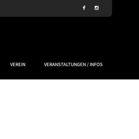
VEREIN
VERANSTALTUNGEN / INFOS