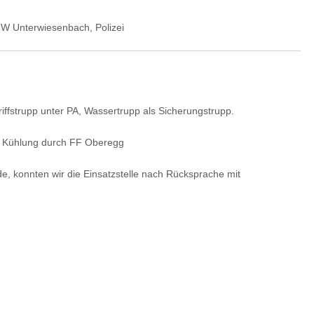
W Unterwiesenbach, Polizei
iffstrupp unter PA, Wassertrupp als Sicherungstrupp.
, Kühlung durch FF Oberegg
 konnten wir die Einsatzstelle nach Rücksprache mit