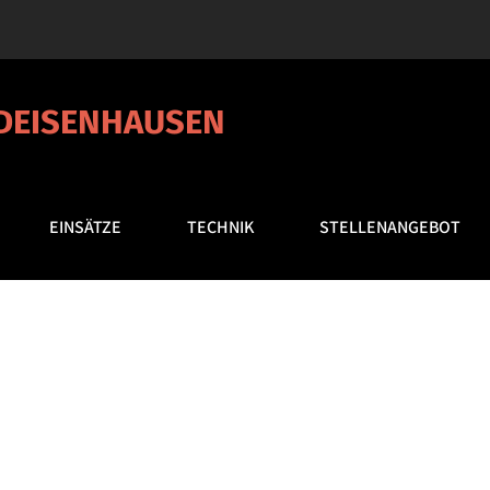
 DEISENHAUSEN
EINSÄTZE
TECHNIK
STELLENANGEBOT