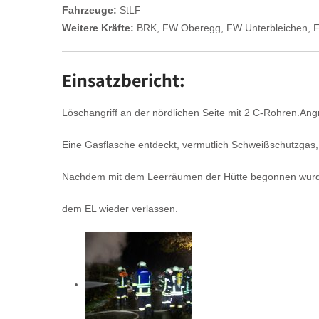
Fahrzeuge:
StLF
Weitere Kräfte:
BRK, FW Oberegg, FW Unterbleichen, F
Einsatzbericht:
Löschangriff an der nördlichen Seite mit 2 C-Rohren.Angr
Eine Gasflasche entdeckt, vermutlich Schweißschutzgas
Nachdem mit dem Leerräumen der Hütte begonnen wurde,
dem EL wieder verlassen.