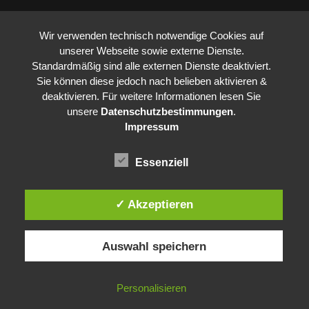
Wir verwenden technisch notwendige Cookies auf
unserer Webseite sowie externe Dienste.
Standardmäßig sind alle externen Dienste deaktiviert.
Sie können diese jedoch nach belieben aktivieren &
deaktivieren. Für weitere Informationen lesen Sie
unsere
Datenschutzbestimmungen
.
Impressum
Essenziell
✓ Akzeptieren
Auswahl speichern
Personalisieren