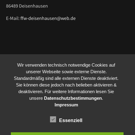
86489 Deisenhausen
E-Mail:
ffw-deisenhausen@web.de
Wir verwenden technisch notwendige Cookies auf
unserer Webseite sowie externe Dienste.
Standardmäßig sind alle externen Dienste deaktiviert.
Sie können diese jedoch nach belieben aktivieren &
deaktivieren. Für weitere Informationen lesen Sie
unsere
Datenschutzbestimmungen
.
Impressum
Essenziell