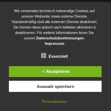
Wir verwenden technisch notwendige Cookies auf
unserer Webseite sowie externe Dienste.
Standardmäßig sind alle externen Dienste deaktiviert.
Sie können diese jedoch nach belieben aktivieren &
deaktivieren. Für weitere Informationen lesen Sie
unsere
Datenschutzbestimmungen
.
Impressum
Essenziell
✓ Akzeptieren
Auswahl speichern
Personalisieren