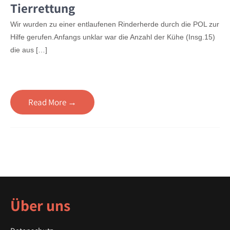
Tierrettung
Wir wurden zu einer entlaufenen Rinderherde durch die POL zur
Hilfe gerufen.Anfangs unklar war die Anzahl der Kühe (Insg.15)
die aus […]
Read More →
Über uns