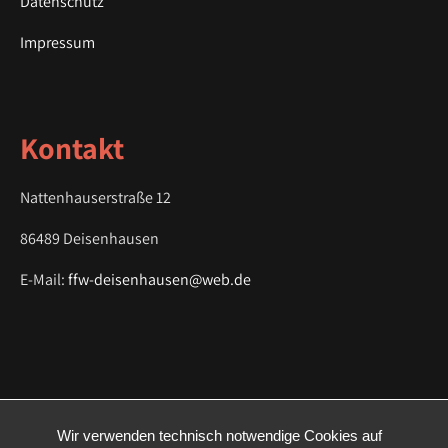
Datenschutz
Impressum
Kontakt
Nattenhauserstraße 12
86489 Deisenhausen
E-Mail:
ffw-deisenhausen@web.de
Wir verwenden technisch notwendige Cookies auf