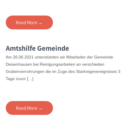
Read More →
Amtshilfe Gemeinde
Am 26.06.2021 unterstützten wir Mitarbeiter der Gemeinde
Deisenhausen bei Reinigungsarbeiten an verschieden
Grabenverrohrungen die im Zuge des Starkregenereignisses 3
Tage zuvor […]
Read More →