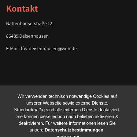
Kontakt
Nattenhauserstraße 12
86489 Deisenhausen
E-Mail:
ffw-deisenhausen@web.de
Wir verwenden technisch notwendige Cookies auf
unserer Webseite sowie externe Dienste.
Standardmäßig sind alle externen Dienste deaktiviert.
Sie können diese jedoch nach belieben aktivieren &
deaktivieren. Für weitere Informationen lesen Sie
unsere
Datenschutzbestimmungen
.
Impressum