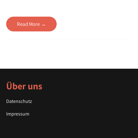
Read More →
Über uns
Datenschutz
Impressum