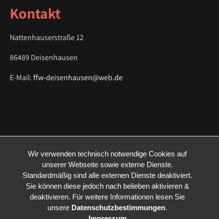
Kontakt
Nattenhauserstraße 12
86489 Deisenhausen
E-Mail:
ffw-deisenhausen@web.de
Wir verwenden technisch notwendige Cookies auf
unserer Webseite sowie externe Dienste.
Standardmäßig sind alle externen Dienste deaktiviert.
Sie können diese jedoch nach belieben aktivieren &
deaktivieren. Für weitere Informationen lesen Sie
unsere
Datenschutzbestimmungen
.
Impressum