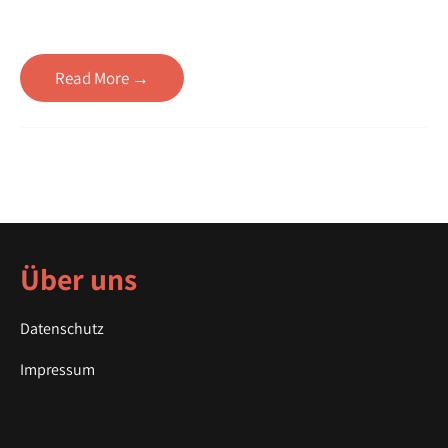
Read More →
Über uns
Datenschutz
Impressum